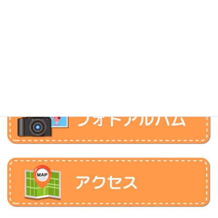
お問い合わせ
お気軽にお問い合わせください