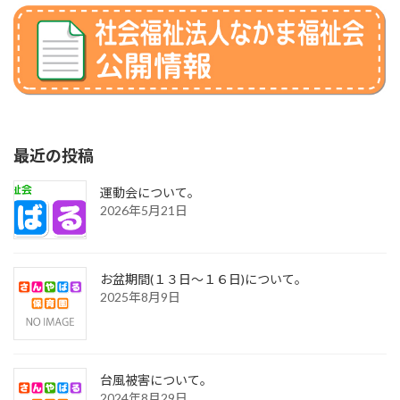
最近の投稿
運動会について。
2026年5月21日
お盆期間(１３日～１６日)について。
2025年8月9日
台風被害について。
2024年8月29日