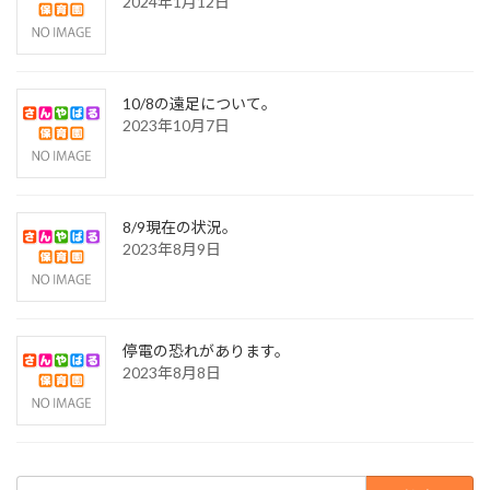
2024年1月12日
10/8の遠足について。
2023年10月7日
8/9現在の状況。
2023年8月9日
停電の恐れがあります。
2023年8月8日
検