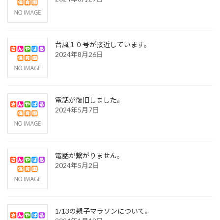
台風１０号が接近しています。
2024年8月26日
電話が復旧しました。
2024年5月7日
電話が繋がりません。
2024年5月2日
1/13の親子マラソンについて。