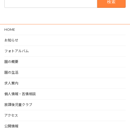
索:
HOME
お知らせ
フォトアルバム
園の概要
園の生活
求人案内
個人情報・苦情相談
放課後児童クラブ
アクセス
公開情報