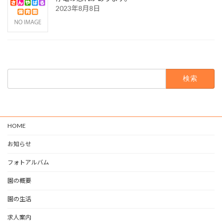
2023年8月8日
検
索:
HOME
お知らせ
フォトアルバム
園の概要
園の生活
求人案内