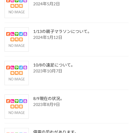
2024年5月2日
1/13の親子マラソンについて。
2024年1月12日
10/8の遠足について。
2023年10月7日
8/9現在の状況。
2023年8月9日
停電の恐れがあります。