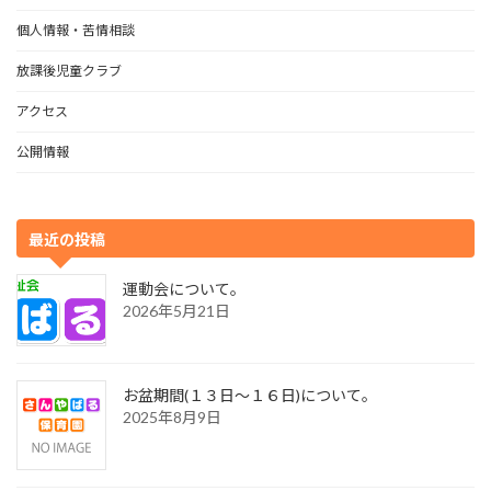
個人情報・苦情相談
放課後児童クラブ
アクセス
公開情報
最近の投稿
運動会について。
2026年5月21日
お盆期間(１３日～１６日)について。
2025年8月9日