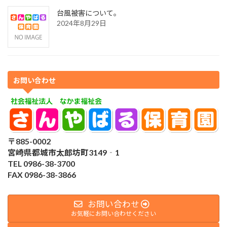
台風被害について。
2024年8月29日
お問い合わせ
〒885-0002
宮崎県都城市太郎坊町3149‐1
TEL 0986-38-3700
FAX 0986-38-3866
お問い合わせ
お気軽にお問い合わせください