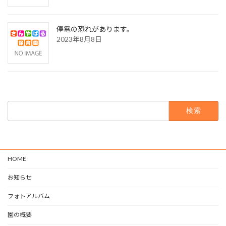
停電の恐れがあります。
2023年8月8日
検
索:
HOME
お知らせ
フォトアルバム
園の概要