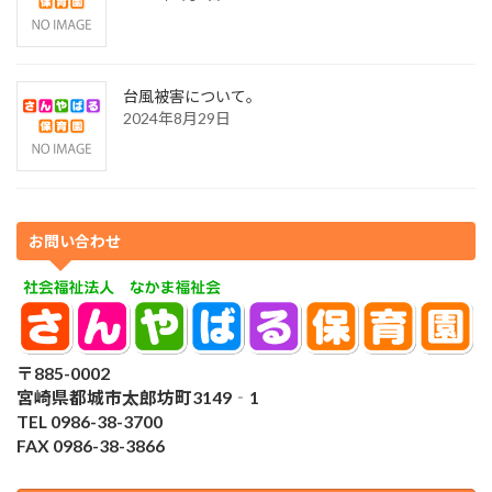
台風被害について。
2024年8月29日
お問い合わせ
〒885-0002
宮崎県都城市太郎坊町3149‐1
TEL 0986-38-3700
FAX 0986-38-3866