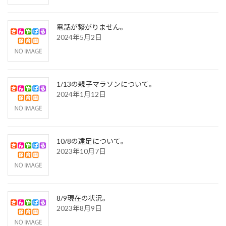
電話が繋がりません。
2024年5月2日
1/13の親子マラソンについて。
2024年1月12日
10/8の遠足について。
2023年10月7日
8/9現在の状況。
2023年8月9日