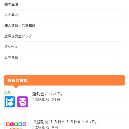
園の生活
求人案内
個人情報・苦情相談
放課後児童クラブ
アクセス
公開情報
最近の投稿
運動会について。
2026年5月21日
お盆期間(１３日～１６日)について。
2025年8月9日