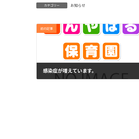
お知らせ
カテゴリー
前の記事
感染症が増えています。
2023年7月10日