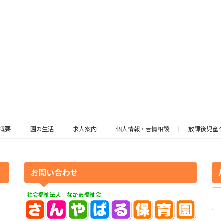
概要
園の生活
求人案内
個人情報・苦情相談
放課後児童
お問い合わせ