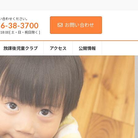
い合わせください。
6-38-3700
お問い合わせ
-18:00 [ 土・日・祝日除く ]
放課後児童クラブ
アクセス
公開情報