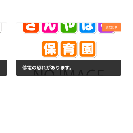
次の記事
停電の恐れがあります。
2023年8月8日