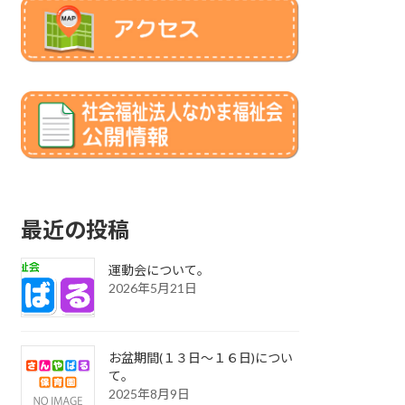
最近の投稿
運動会について。
2026年5月21日
お盆期間(１３日～１６日)につい
て。
2025年8月9日