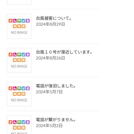
台風被害について。
2024年8月29日
台風１０号が接近しています。
2024年8月26日
電話が復旧しました。
2024年5月7日
電話が繋がりません。
2024年5月2日