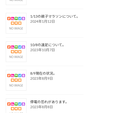
1/13の親子マラソンについて。
2024年1月12日
10/8の遠足について。
2023年10月7日
8/9現在の状況。
2023年8月9日
停電の恐れがあります。
2023年8月8日