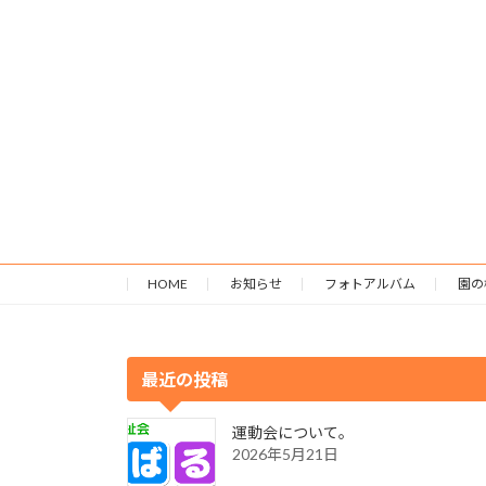
HOME
お知らせ
フォトアルバム
園の
最近の投稿
運動会について。
2026年5月21日