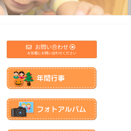
お問い合わせ
お気軽にお問い合わせください